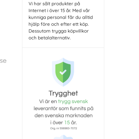
Vi har sålt produkter på
Internet i över 15 år. Med vår
kunniga personal får du alltid
hjälp före och efter ett köp.
Dessutom trygga köpvillkor
och betalalternativ.