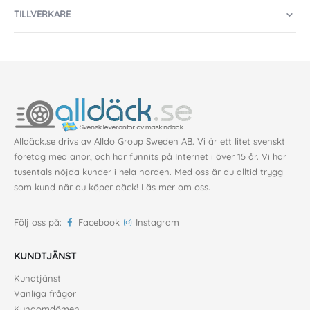
TILLVERKARE
Alldäck.se drivs av Alldo Group Sweden AB. Vi är ett litet svenskt
företag med anor, och har funnits på Internet i över 15 år. Vi har
tusentals nöjda kunder i hela norden. Med oss är du alltid trygg
som kund när du köper däck!
Läs mer om oss
.
Följ oss på:
Facebook
Instagram
KUNDTJÄNST
Kundtjänst
Vanliga frågor
Kundomdömen