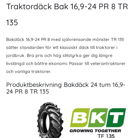
Traktordäck Bak 16,9-24 PR 8 TR
135
Bakdäck 16,9-24 PR 8 med självrensande mönster TR 135
sätter standarden för ett klassiskt däck till traktorer i
jordbruk. Bra pris och hög slitstyrka ger dig längre
livslängd och bättre ekonomi. Passar till veterantraktorer
och vanliga traktorer.
Produktbeskrivning Bakdäck 24 tum 16,9-
24 PR 8 TR 135