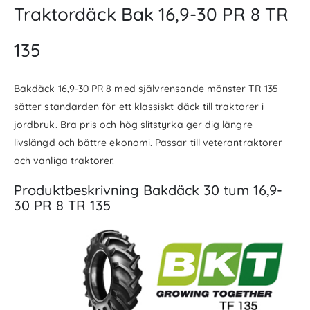
Traktordäck Bak 16,9-30 PR 8 TR
135
Bakdäck 16,9-30 PR 8 med självrensande mönster TR 135
sätter standarden för ett klassiskt däck till traktorer i
jordbruk. Bra pris och hög slitstyrka ger dig längre
livslängd och bättre ekonomi. Passar till veterantraktorer
och vanliga traktorer.
Produktbeskrivning Bakdäck 30 tum 16,9-
30 PR 8 TR 135