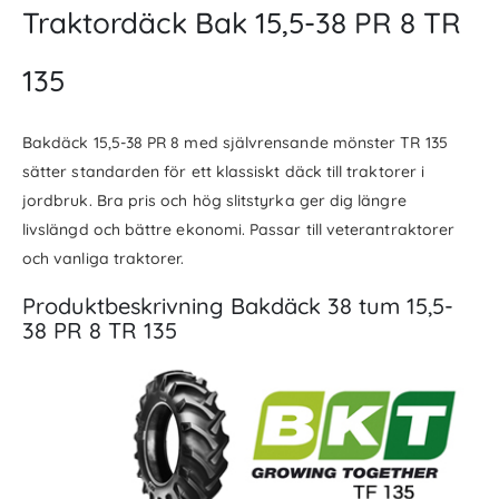
Traktordäck Bak 15,5-38 PR 8 TR
135
Bakdäck 15,5-38 PR 8 med självrensande mönster TR 135
sätter standarden för ett klassiskt däck till traktorer i
jordbruk. Bra pris och hög slitstyrka ger dig längre
livslängd och bättre ekonomi. Passar till veterantraktorer
och vanliga traktorer.
Produktbeskrivning Bakdäck 38 tum 15,5-
38 PR 8 TR 135