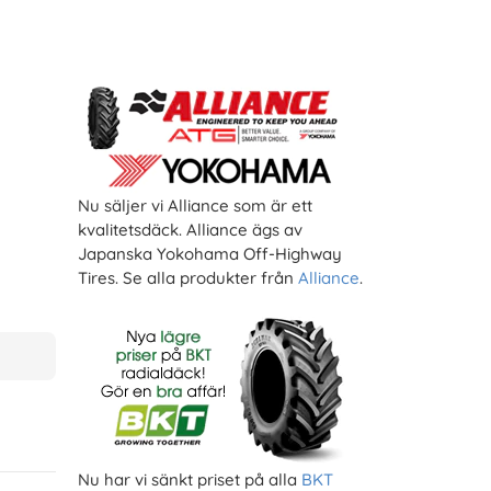
Nu säljer vi Alliance som är ett
kvalitetsdäck. Alliance ägs av
Japanska Yokohama Off-Highway
Tires. Se alla produkter från
Alliance
.
Nu har vi sänkt priset på alla
BKT