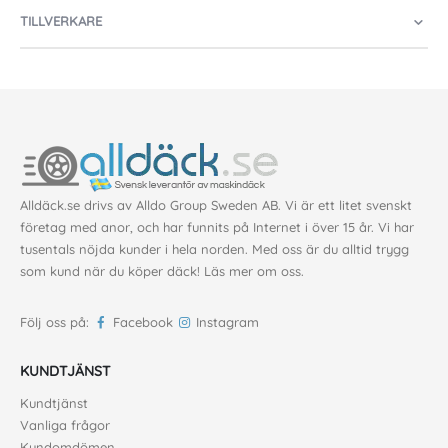
TILLVERKARE
Alldäck.se drivs av Alldo Group Sweden AB. Vi är ett litet svenskt
företag med anor, och har funnits på Internet i över 15 år. Vi har
tusentals nöjda kunder i hela norden. Med oss är du alltid trygg
som kund när du köper däck!
Läs mer om oss
.
Följ oss på:
Facebook
Instagram
KUNDTJÄNST
Kundtjänst
Vanliga frågor
Kundomdömen