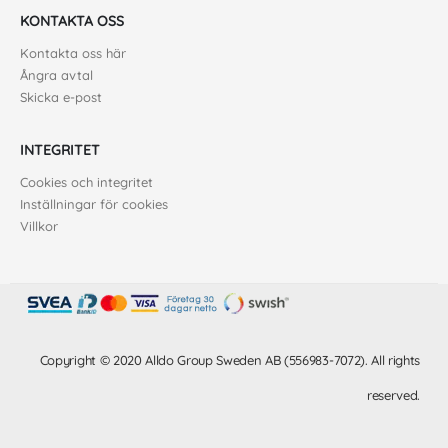
KONTAKTA OSS
Kontakta oss här
Ångra avtal
Skicka e-post
INTEGRITET
Cookies och integritet
Inställningar för cookies
Villkor
Copyright © 2020 Alldo Group Sweden AB (556983-7072). All rights
reserved.