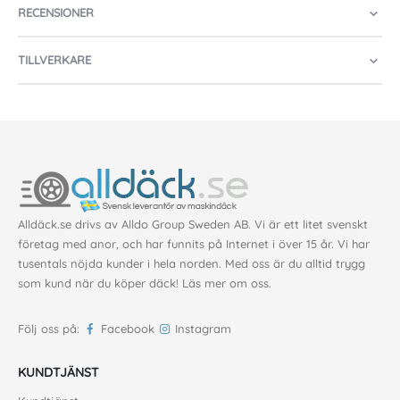
RECENSIONER
TILLVERKARE
Alldäck.se drivs av Alldo Group Sweden AB. Vi är ett litet svenskt
företag med anor, och har funnits på Internet i över 15 år. Vi har
tusentals nöjda kunder i hela norden. Med oss är du alltid trygg
som kund när du köper däck!
Läs mer om oss
.
Följ oss på:
Facebook
Instagram
KUNDTJÄNST