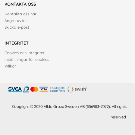
KONTAKTA OSS
Kontakta oss här
Ångra avtal
Skicka e-post
INTEGRITET
Cookies och integritet
Inställningar för cookies
Villkor
Copyright © 2020 Alldo Group Sweden AB (556983-7072). All rights
reserved.