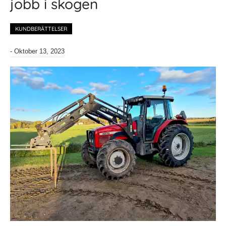
jobb i skogen
KUNDBERÄTTELSER
-
Oktober 13, 2023