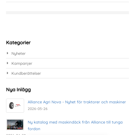
Kategorier
Nyheter
Kampanjer
Kundberättelser
Nya Inlägg
Alliance Agri Nova - Nyhet för traktorer och maskiner
2026-05-26
Ny katalog med maskindäck från Alliance till tunga
fordon