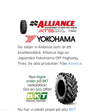
Nu säljer vi Alliance som är ett
kvalitetsdäck. Alliance ägs av
Japanska Yokohama Off-Highway
Tires. Se alla produkter från
Alliance
.
Nu har vi sänkt priset på alla
BKT