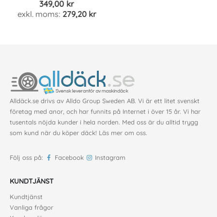
349,00 kr
279,20 kr
Alldäck.se drivs av Alldo Group Sweden AB. Vi är ett litet svenskt
företag med anor, och har funnits på Internet i över 15 år. Vi har
tusentals nöjda kunder i hela norden. Med oss är du alltid trygg
som kund när du köper däck!
Läs mer om oss
.
Följ oss på:
Facebook
Instagram
KUNDTJÄNST
Kundtjänst
Vanliga frågor