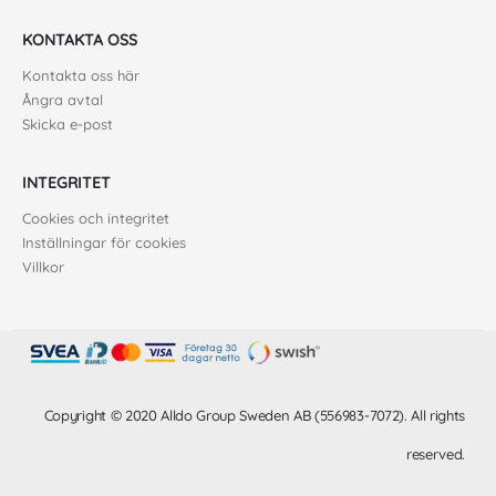
KONTAKTA OSS
Kontakta oss här
Ångra avtal
Skicka e-post
INTEGRITET
Cookies och integritet
Inställningar för cookies
Villkor
Copyright © 2020 Alldo Group Sweden AB (556983-7072). All rights
reserved.