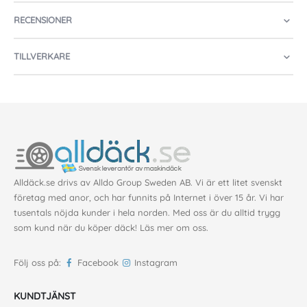
RECENSIONER
TILLVERKARE
Alldäck.se drivs av Alldo Group Sweden AB. Vi är ett litet svenskt
företag med anor, och har funnits på Internet i över 15 år. Vi har
tusentals nöjda kunder i hela norden. Med oss är du alltid trygg
som kund när du köper däck!
Läs mer om oss
.
Följ oss på:
Facebook
Instagram
KUNDTJÄNST