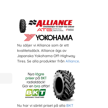
Nu säljer vi Alliance som är ett
kvalitetsdäck. Alliance ägs av
Japanska Yokohama Off-Highway
Tires. Se alla produkter från
Alliance
.
Nu har vi sänkt priset på alla
BKT