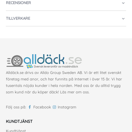
RECENSIONER
TILLVERKARE
Alldäck.se drivs av Alldo Group Sweden AB. Vi är ett litet svenskt
företag med anor, och har funnits på Internet i över 15 år. Vi har
tusentals nöjda kunder i hela norden. Med oss är du alltid trygg
som kund när du köper däck!
Läs mer om oss
.
Följ oss på:
Facebook
Instagram
KUNDTJÄNST
Kundtjänst