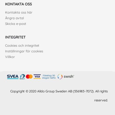
KONTAKTA OSS
Kontakta oss här
Ångra avtal
Skicka e-post
INTEGRITET
Cookies och integritet
Inställningar för cookies
Villkor
Copyright © 2020 Alldo Group Sweden AB (556983-7072). All rights
reserved.